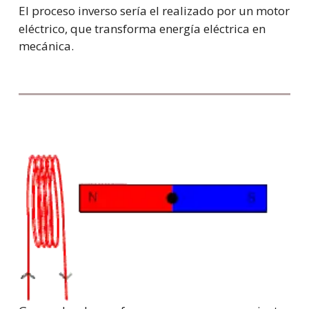
El proceso inverso sería el realizado por un
motor
eléctrico
, que transforma energía eléctrica en
mecánica.