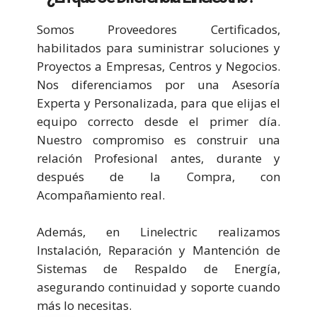
Somos Proveedores Certificados,
habilitados para suministrar soluciones y
Proyectos a Empresas, Centros y Negocios.
Nos diferenciamos por una Asesoría
Experta y Personalizada, para que elijas el
equipo correcto desde el primer día.
Nuestro compromiso es construir una
relación Profesional antes, durante y
después de la Compra, con
Acompañamiento real.
Además, en Linelectric realizamos
Instalación, Reparación y Mantención de
Sistemas de Respaldo de Energía,
asegurando continuidad y soporte cuando
más lo necesitas.