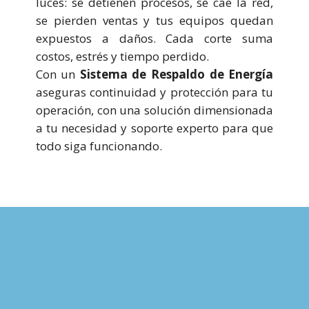
luces: se detienen procesos, se cae la red,
se pierden ventas y tus equipos quedan
expuestos a daños. Cada corte suma
costos, estrés y tiempo perdido.
Con un
Sistema de Respaldo de Energía
aseguras continuidad y protección para tu
operación, con una solución dimensionada
a tu necesidad y soporte experto para que
todo siga funcionando.