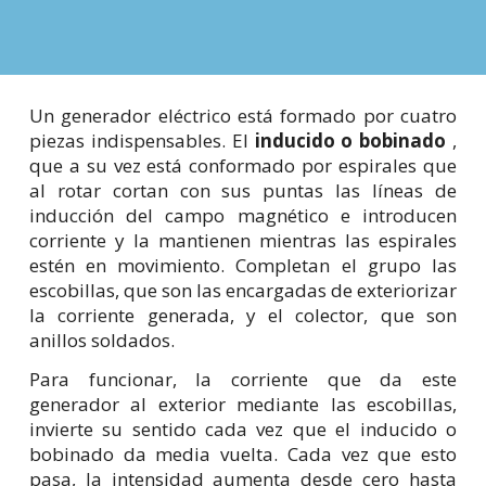
Un generador eléctrico está formado por cuatro
piezas indispensables. El
inducido o bobinado
,
que a su vez está conformado por espirales que
al rotar cortan con sus puntas las líneas de
inducción del campo magnético e introducen
corriente y la mantienen mientras las espirales
estén en movimiento. Completan el grupo las
escobillas, que son las encargadas de exteriorizar
la corriente generada, y el colector, que son
anillos soldados.
Para funcionar, la corriente que da este
generador al exterior mediante las escobillas,
invierte su sentido cada vez que el inducido o
bobinado da media vuelta. Cada vez que esto
pasa, la intensidad aumenta desde cero hasta