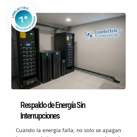
Respaldo de Energía Sin
Interrupciones
Cuando la energía falla, no solo se apagan