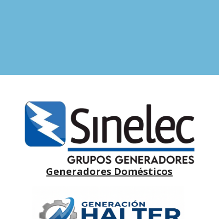
Generadores Domésticos