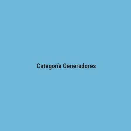
Categoría Generadores