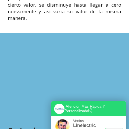
cierto valor, se disminuye hasta llegar a cero
nuevamente y así varía su valor de la misma
manera.
¡Atención Más Rápida Y
Personalizada!👇
Ventas
Linelectric