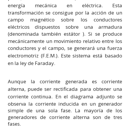
energía mecánica
en
eléctrica
. Esta
transformación se consigue por la acción de un
campo magnético
sobre los conductores
eléctricos dispuestos sobre una armadura
(denominada también
estátor
). Si se produce
mecánicamente un movimiento relativo entre los
conductores y el campo, se generará una
fuerza
electromotriz
(F.E.M.). Este sistema está basado
en la
ley de Faraday
.
Aunque la corriente generada es
corriente
alterna
, puede ser rectificada para obtener una
corriente continua
. En el diagrama adjunto se
observa la corriente inducida en un generador
simple de una sola fase. La mayoría de los
generadores de corriente alterna son de tres
fases.