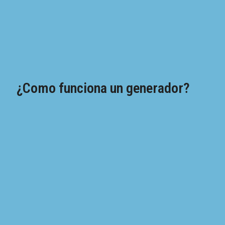
¿Como funciona un generador?