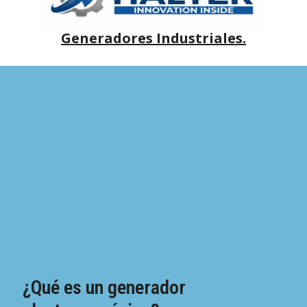
Generadores Industriales.
¿Qué es un generador