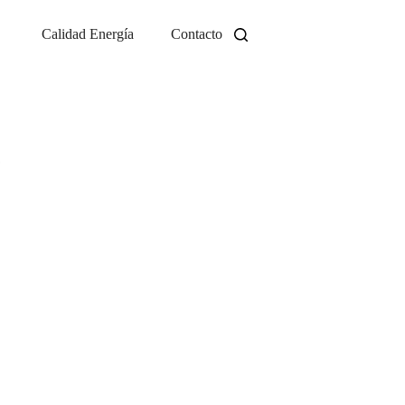
Calidad Energía
Contacto
?