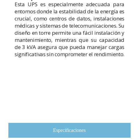
Esta UPS es especialmente adecuada para
entornos donde la estabilidad de la energía es
crucial, como centros de datos, instalaciones
médicas y sistemas de telecomunicaciones. Su
diseño en torre permite una fácil instalación y
mantenimiento, mientras que su capacidad
de 3 kVA asegura que pueda manejar cargas
significativas sin comprometer el rendimiento.
Especificaciones