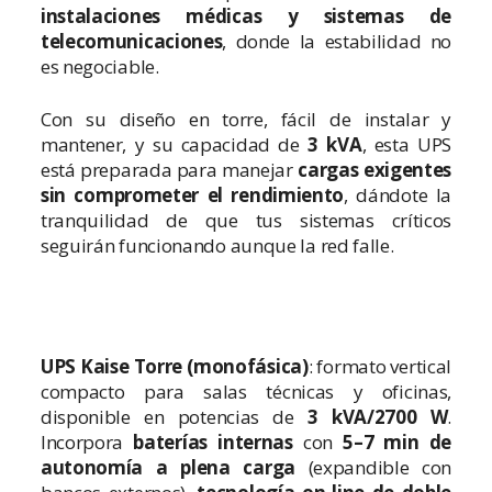
instalaciones médicas y sistemas de
telecomunicaciones
, donde la estabilidad no
es negociable.
Con su diseño en torre, fácil de instalar y
mantener, y su capacidad de
3 kVA
, esta UPS
está preparada para manejar
cargas exigentes
sin comprometer el rendimiento
, dándote la
tranquilidad de que tus sistemas críticos
seguirán funcionando aunque la red falle.
UPS Kaise Torre (monofásica)
: formato vertical
compacto para salas técnicas y oficinas,
disponible en potencias de
3 kVA/2700 W
.
Incorpora
baterías internas
con
5–7 min de
autonomía a plena carga
(expandible con