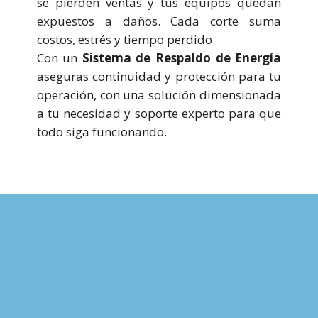
se pierden ventas y tus equipos quedan
expuestos a daños. Cada corte suma
costos, estrés y tiempo perdido.
Con un
Sistema de Respaldo de Energía
aseguras continuidad y protección para tu
operación, con una solución dimensionada
a tu necesidad y soporte experto para que
todo siga funcionando.