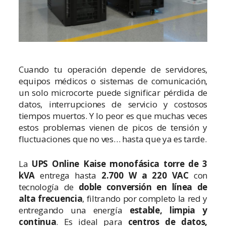
Cuando tu operación depende de servidores,
equipos médicos o sistemas de comunicación,
un solo microcorte puede significar pérdida de
datos, interrupciones de servicio y costosos
tiempos muertos. Y lo peor es que muchas veces
estos problemas vienen de picos de tensión y
fluctuaciones que no ves… hasta que ya es tarde.
La
UPS Online Kaise monofásica torre de 3
kVA
entrega hasta
2.700 W a 220 VAC
con
tecnología de
doble conversión en línea de
alta frecuencia
, filtrando por completo la red y
entregando una energía
estable, limpia y
continua
. Es ideal para
centros de datos,