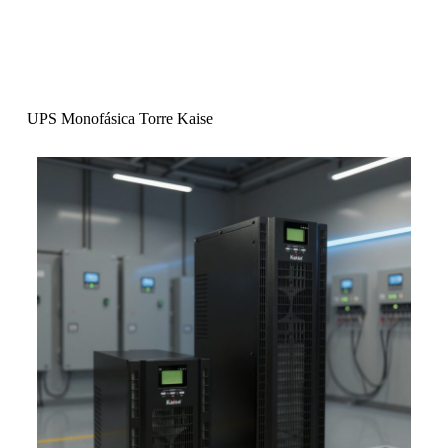
UPS Monofásica Torre Kaise