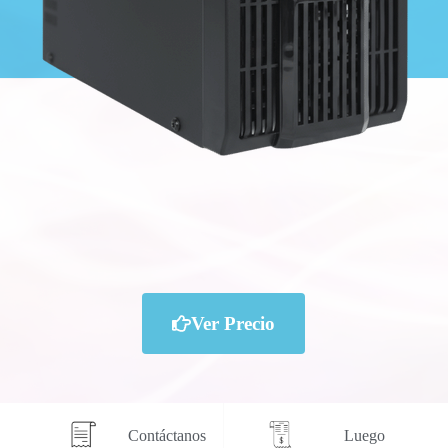
Ver Precio
Contáctanos
Luego