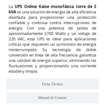
La
UPS Online Kaise monofásica torre de 3
kVA
es una solución de energía de alta eficiencia
diseñada para proporcionar una protección
confiable y continua contra interrupciones de
energía. Con una potencia de salida de
aproximadamente 2700 Watts y un voltaje de
220 VAC, esta UPS es ideal para aplicaciones
críticas que requieren un suministro de energía
ininterrumpido. Su tecnología de doble
conversión en línea de alta frecuencia garantiza
una calidad de energía superior, eliminando las
fluctuaciones y proporcionando una corriente
estable y limpia.
Ficha Técnica
Manual de Usuario