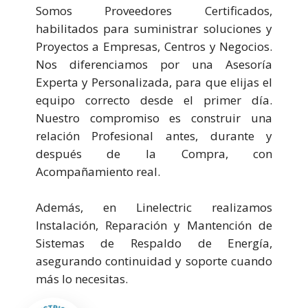
Somos Proveedores Certificados,
habilitados para suministrar soluciones y
Proyectos a Empresas, Centros y Negocios.
Nos diferenciamos por una Asesoría
Experta y Personalizada, para que elijas el
equipo correcto desde el primer día.
Nuestro compromiso es construir una
relación Profesional antes, durante y
después de la Compra, con
Acompañamiento real.
Además, en Linelectric realizamos
Instalación, Reparación y Mantención de
Sistemas de Respaldo de Energía,
asegurando continuidad y soporte cuando
más lo necesitas.