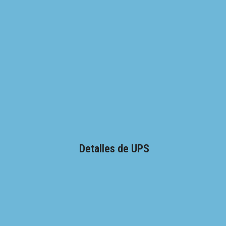
Detalles de UPS