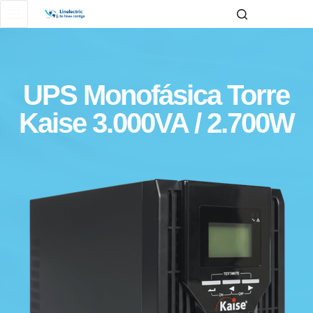
UPS Monofásica Torre
Kaise 3.000VA / 2.700W