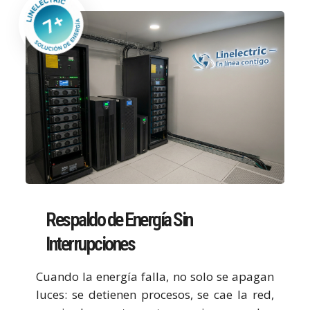
Respaldo de Energía Sin
Interrupciones
Cuando la energía falla, no solo se apagan
luces: se detienen procesos, se cae la red,