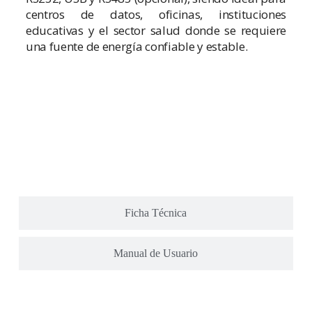
centros de datos, oficinas, instituciones
educativas y el sector salud donde se requiere
una fuente de energía confiable y estable.
Ficha Técnica
Manual de Usuario