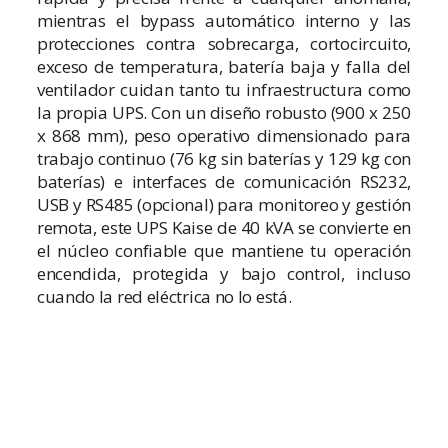
mientras el bypass automático interno y las
protecciones contra sobrecarga, cortocircuito,
exceso de temperatura, batería baja y falla del
ventilador cuidan tanto tu infraestructura como
la propia UPS. Con un diseño robusto (900 x 250
x 868 mm), peso operativo dimensionado para
trabajo continuo (76 kg sin baterías y 129 kg con
baterías) e interfaces de comunicación RS232,
USB y RS485 (opcional) para monitoreo y gestión
remota, este UPS Kaise de 40 kVA se convierte en
el núcleo confiable que mantiene tu operación
encendida, protegida y bajo control, incluso
cuando la red eléctrica no lo está.