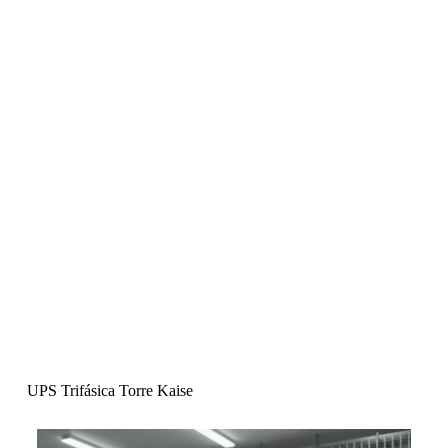
UPS Trifásica Torre Kaise