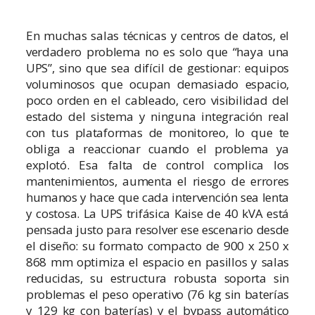
En muchas salas técnicas y centros de datos, el
verdadero problema no es solo que “haya una
UPS”, sino que sea difícil de gestionar: equipos
voluminosos que ocupan demasiado espacio,
poco orden en el cableado, cero visibilidad del
estado del sistema y ninguna integración real
con tus plataformas de monitoreo, lo que te
obliga a reaccionar cuando el problema ya
explotó. Esa falta de control complica los
mantenimientos, aumenta el riesgo de errores
humanos y hace que cada intervención sea lenta
y costosa. La UPS trifásica Kaise de 40 kVA está
pensada justo para resolver ese escenario desde
el diseño: su formato compacto de 900 x 250 x
868 mm optimiza el espacio en pasillos y salas
reducidas, su estructura robusta soporta sin
problemas el peso operativo (76 kg sin baterías
y 129 kg con baterías) y el bypass automático