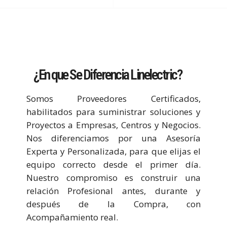
¿En que Se Diferencia Linelectric?
Somos Proveedores Certificados,
habilitados para suministrar soluciones y
Proyectos a Empresas, Centros y Negocios.
Nos diferenciamos por una Asesoría
Experta y Personalizada, para que elijas el
equipo correcto desde el primer día.
Nuestro compromiso es construir una
relación Profesional antes, durante y
después de la Compra, con
Acompañamiento real.