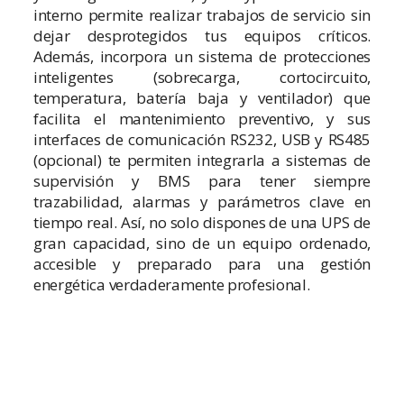
interno permite realizar trabajos de servicio sin
dejar desprotegidos tus equipos críticos.
Además, incorpora un sistema de protecciones
inteligentes (sobrecarga, cortocircuito,
temperatura, batería baja y ventilador) que
facilita el mantenimiento preventivo, y sus
interfaces de comunicación RS232, USB y RS485
(opcional) te permiten integrarla a sistemas de
supervisión y BMS para tener siempre
trazabilidad, alarmas y parámetros clave en
tiempo real. Así, no solo dispones de una UPS de
gran capacidad, sino de un equipo ordenado,
accesible y preparado para una gestión
energética verdaderamente profesional.