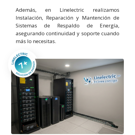
Además, en Linelectric realizamos
Instalación, Reparación y Mantención de
Sistemas de Respaldo de Energía,
asegurando continuidad y soporte cuando
más lo necesitas.