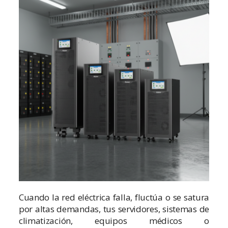
Cuando la red eléctrica falla, fluctúa o se satura
por altas demandas, tus servidores, sistemas de
climatización, equipos médicos o