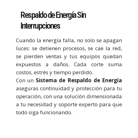
Respaldo de Energía Sin
Interrupciones
Cuando la energía falla, no solo se apagan
luces: se detienen procesos, se cae la red,
se pierden ventas y tus equipos quedan
expuestos a daños. Cada corte suma
costos, estrés y tiempo perdido.
Con un
Sistema de Respaldo de Energía
aseguras continuidad y protección para tu
operación, con una solución dimensionada
a tu necesidad y soporte experto para que
todo siga funcionando.