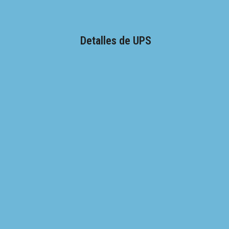
Detalles de UPS