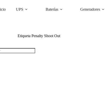
icio
UPS
Baterías
Generadores
Etiqueta
Penalty Shoot Out