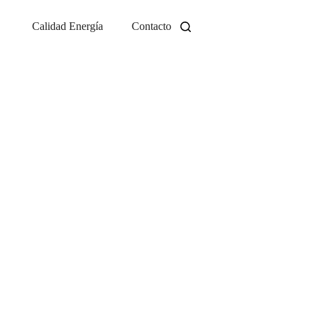
Calidad Energía
Contacto